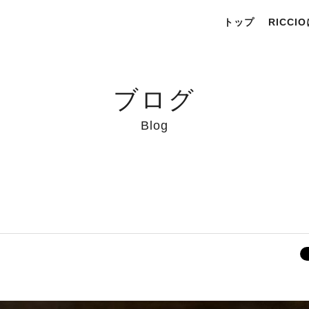
トップ
RICCI
ブログ
Blog