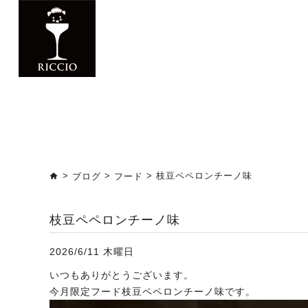
>
>
> 枝豆ペペロンチーノ味
ブログ
フード
枝豆ペペロンチーノ味
2026/6/11 木曜日
いつもありがとうございます。
今月限定フード枝豆ペペロンチーノ味です。