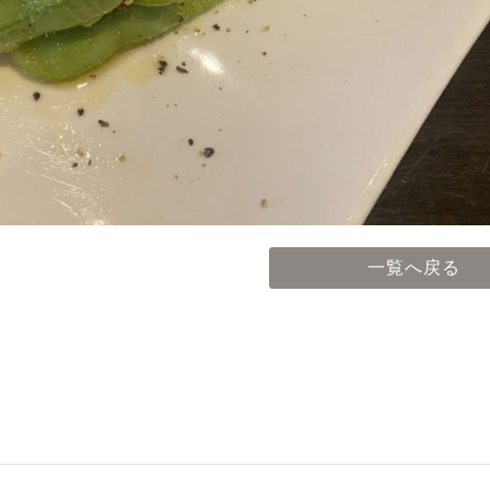
一覧へ戻る