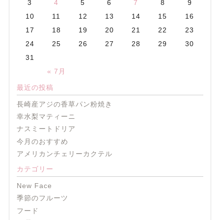
3
4
5
6
7
8
9
10
11
12
13
14
15
16
17
18
19
20
21
22
23
24
25
26
27
28
29
30
31
« 7月
最近の投稿
長崎産アジの香草パン粉焼き
幸水梨マティーニ
ナスミートドリア
今月のおすすめ
アメリカンチェリーカクテル
カテゴリー
New Face
季節のフルーツ
フード