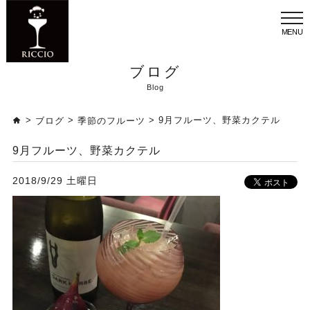
メ
ニ
ュ
ー
ブログ
Blog
>
>
> 9月フルーツ、野菜カクテル
ブログ
季節のフルーツ
9月フルーツ、野菜カクテル
2018/9/29 土曜日